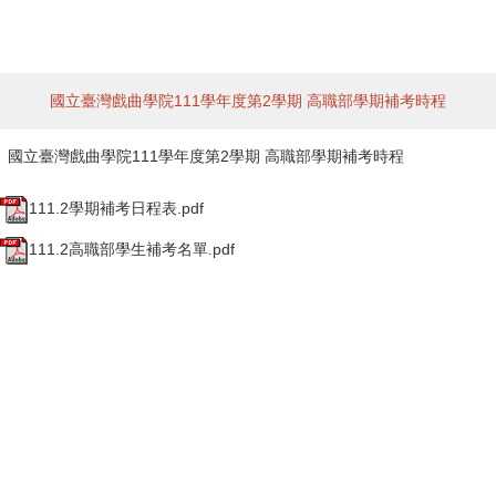
國立臺灣戲曲學院111學年度第2學期 高職部學期補考時程
國立臺灣戲曲學院111學年度第2學期 高職部學期補考時程
111.2學期補考日程表.pdf
111.2高職部學生補考名單.pdf