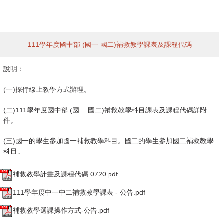
111學年度國中部 (國一 國二)補救教學課表及課程代碼
說明：
(一)採行線上教學方式辦理。
(二)111學年度國中部 (國一 國二)補救教學科目課表及課程代碼詳附
件。
(三)國一的學生參加國一補救教學科目。國二的學生參加國二補救教學
科目。
補救教學計畫及課程代碼-0720.pdf
111學年度中一中二補救教學課表 - 公告.pdf
補救教學選課操作方式-公告.pdf