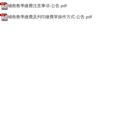
補救教學繳費注意事項-公告.pdf
補救教學繳費及列印繳費單操作方式-公告.pdf