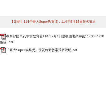
【競賽】114年臺大Super教案獎，114年9月15日報名截止
教育部國民及學前教育署114年7月1日臺教國署高字第1140064238
號函.PDF
「臺大Super教案獎」優質創新教案競賽說明.pdf