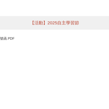
【活動】2025自主學習節
號函.PDF