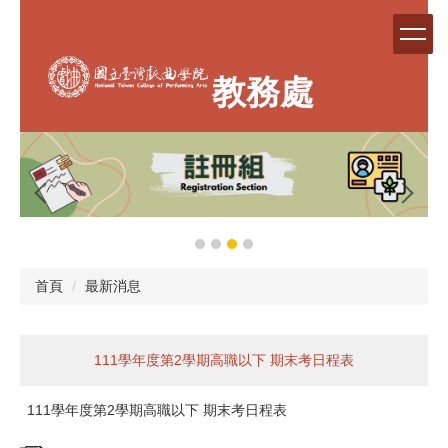
跳
到
主
要
教務處
內
容
區
首頁
最新消息
111學年度第2學期高職以下 期末考日程表
111學年度第2學期高職以下 期末考日程表