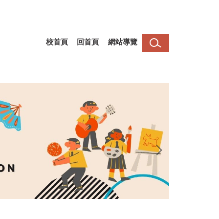
校首頁
回首頁
網站導覽