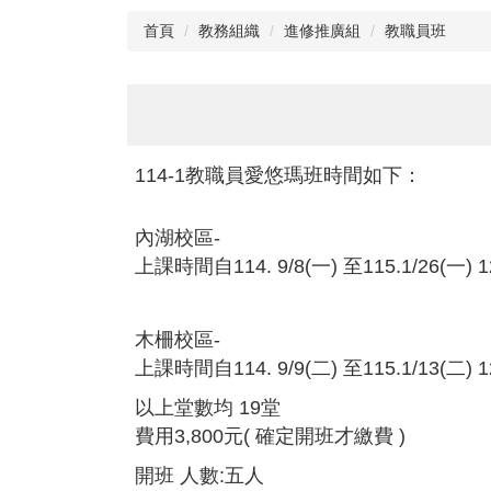
首頁
教務組織
進修推廣組
教職員班
114-1教職員愛悠瑪班時間如下：
內湖校區-
上課時間自114. 9/8(一) 至115.1/26(一) 12
木柵校區-
上課時間自114. 9/9(二) 至115.1/13(二) 12
以上堂數均 19堂
費用3,800元( 確定開班才繳費 )
開班 人數:五人