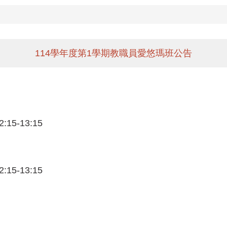
114學年度第1學期教職員愛悠瑪班公告
:15-13:15
:15-13:15