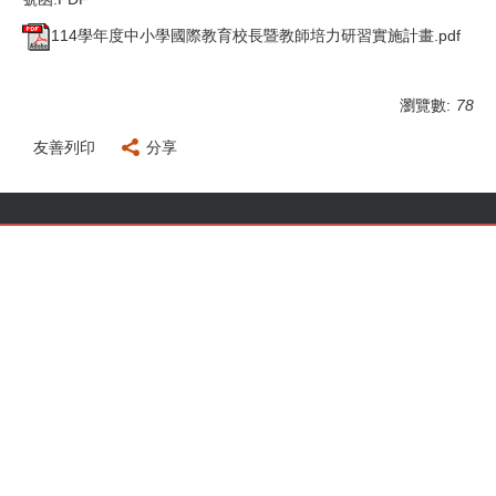
114學年度中小學國際教育校長暨教師培力研習實施計畫.pdf
瀏覽數:
78
友善列印
分享