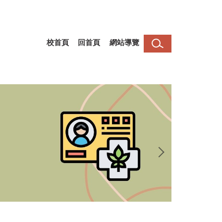
校首頁
回首頁
網站導覽