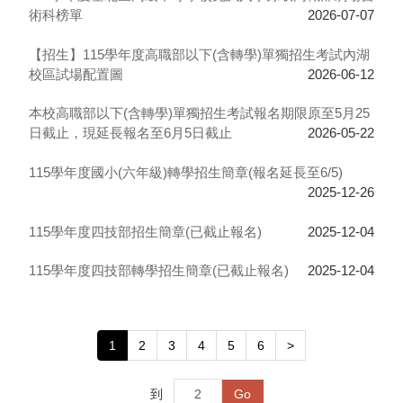
術科榜單
2026-07-07
【招生】115學年度高職部以下(含轉學)單獨招生考試內湖
校區試場配置圖
2026-06-12
本校高職部以下(含轉學)單獨招生考試報名期限原至5月25
日截止，現延長報名至6月5日截止
2026-05-22
115學年度國小(六年級)轉學招生簡章(報名延長至6/5)
2025-12-26
115學年度四技部招生簡章(已截止報名)
2025-12-04
115學年度四技部轉學招生簡章(已截止報名)
2025-12-04
1
2
3
4
5
6
>
到
Go