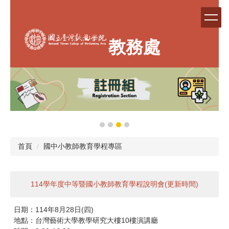
跳
到
主
要
教務處
內
容
區
首頁
國中小教師教育學程專區
114學年度中等暨國小教師教育學程說明會(更新時間)
日期：114年8月28日(四)
地點：台灣藝術大學教學研究大樓10樓演講廳