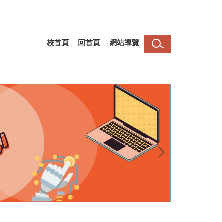
校首頁
回首頁
網站導覽