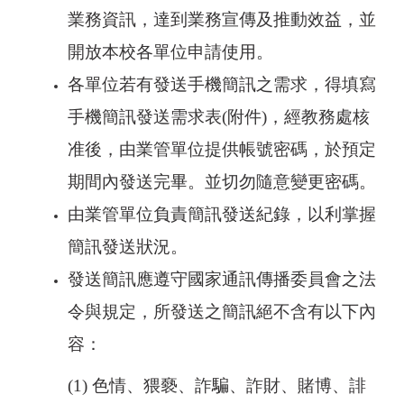
業務資訊，達到業務宣傳及推動效益，並
開放本校各單位申請使用。
各單位若有發送手機簡訊之需求，得填寫
手機簡訊發送需求表(附件)，經教務處核
准後，由業管單位提供帳號密碼，於預定
期間內發送完畢。並切勿隨意變更密碼。
由業管單位負責簡訊發送紀錄，以利掌握
簡訊發送狀況。
發送簡訊應遵守國家通訊傳播委員會之法
令與規定，所發送之簡訊絕不含有以下內
容：
(1)
色情、猥褻、詐騙、詐財、賭博、誹