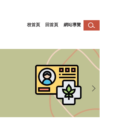
校首頁
回首頁
網站導覽