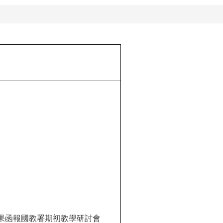
果函報國教署期初教學研討會