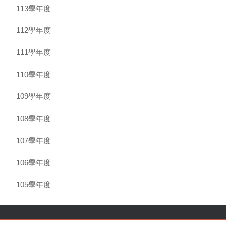
113學年度
112學年度
111學年度
110學年度
109學年度
108學年度
107學年度
106學年度
105學年度